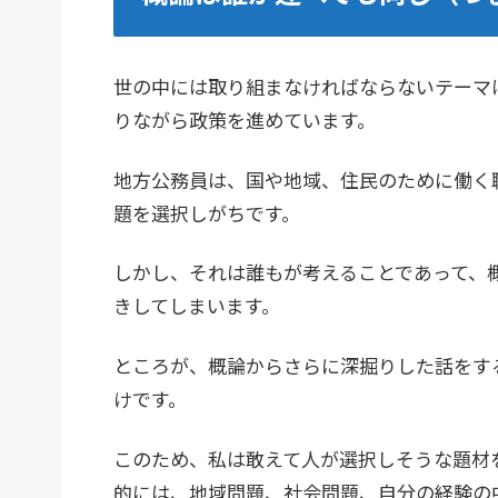
世の中には取り組まなければならないテーマ
りながら政策を進めています。
地方公務員は、国や地域、住民のために働く
題を選択しがちです。
しかし、それは誰もが考えることであって、
きしてしまいます。
ところが、概論からさらに深掘りした話をす
けです。
このため、私は敢えて人が選択しそうな題材
的には、地域問題、社会問題、自分の経験の