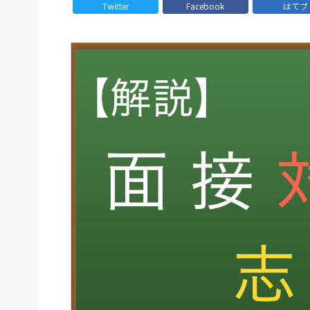
Twitter
Facebook
はてブ