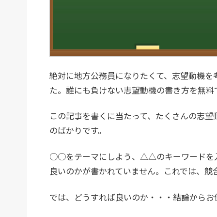
絶対に地方公務員になりたくて、志望動機を
た。誰にも負けない志望動機の書き方を無料
この記事を書くに当たって、たくさんの志望動
のばかりです。
○○をテーマにしよう、△△のキーワードを
良いのかが書かれていません。これでは、競
では、どうすれば良いのか・・・結論からお