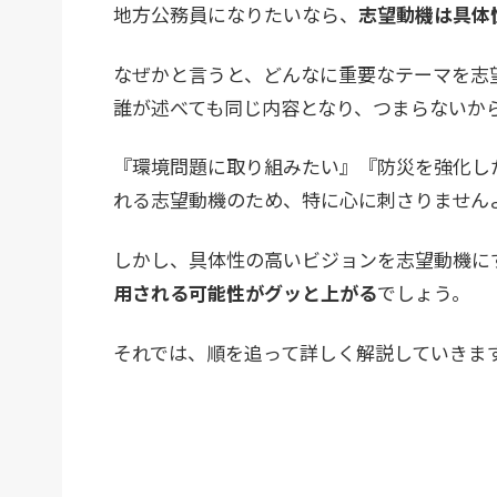
地方公務員になりたいなら、
志望動機は具体
なぜかと言うと、どんなに重要なテーマを志
誰が述べても同じ内容となり、つまらないか
『環境問題に取り組みたい』『防災を強化し
れる志望動機のため、特に心に刺さりません
しかし、具体性の高いビジョンを志望動機に
用される可能性がグッと上がる
でしょう。
それでは、順を追って詳しく解説していきま