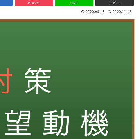
Pocket
LINE
コピー
2020.09.19
2020.11.18