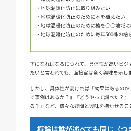
・地球温暖化防止に取り組みたい
・地球温暖化防止のために木を植えたい
・地球温暖化防止のために檜を○○地域に
・地球温暖化防止のために毎年500株の
下になればなるにつれて、具体性が高いビジ
たいと言われても、面接官は全く興味を示し
しかし、具体性が高ければ『効果はあるのか
で事例はあるか？』『どうやって調べた？』
る？』など、様々な疑問と興味を抱かせるこ
概論は誰が述べても同じ（つ