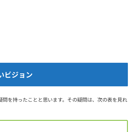
いビジョン
疑問を持ったことと思います。その疑問は、次の表を見れ