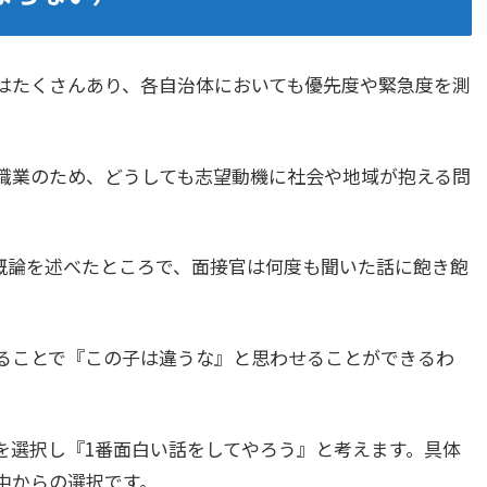
はたくさんあり、各自治体においても優先度や緊急度を測
職業のため、どうしても志望動機に社会や地域が抱える問
概論を述べたところで、面接官は何度も聞いた話に飽き飽
ることで『この子は違うな』と思わせることができるわ
を選択し『1番面白い話をしてやろう』と考えます。具体
中からの選択です。