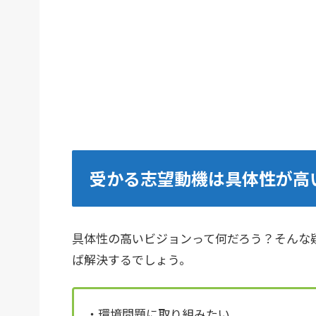
受かる志望動機は具体性が高
具体性の高いビジョンって何だろう？そんな
ば解決するでしょう。
・環境問題に取り組みたい