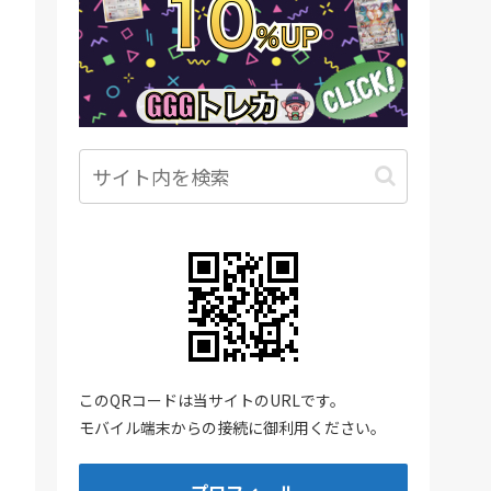
このQRコードは当サイトのURLです。
モバイル端末からの接続に御利用ください。