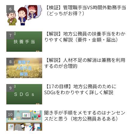
【検証】管理職手当VS時間外勤務手当
（どっちがお得？）
【解説】地方公務員の扶養手当をわか
りやすく解説（要件・金額・届出）
【解説】人材不足の解消は兼務を利用
するのが合理的
【17の目標】地方公務員のために
SDGsをわかりやすく詳しく解説
聞き手が手順をメモするのはナンセン
スだと思う（地方公務員あるある）