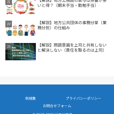
いと得？（期末手当・勤勉手当）
【解説】地方公共団体の事務分掌（業
務分担）の仕組み
【解説】問題意識を上司と共有しない
と解決しない（責任を取るのは上司）
例規集
プライバシーポリシー
お問合せフォーム