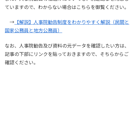
ていますので、わからない場合はこちらを御覧ください。
→
【解説】人事院勧告制度をわかりやすく解説（民間と
国家公務員と地方公務員）
なお、人事院勧告及び資料の元データを確認したい方は、
記事の下部にリンクを貼っておきますので、そちらからご
確認ください。