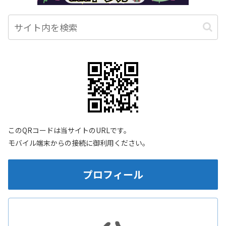
このQRコードは当サイトのURLです。
モバイル端末からの接続に御利用ください。
プロフィール