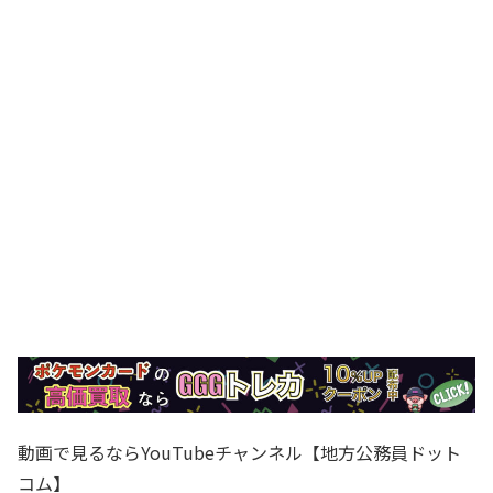
動画で見るならYouTubeチャンネル【地方公務員ドット
コム】