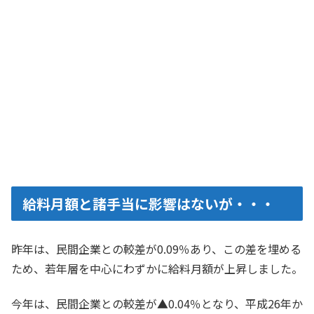
給料月額と諸手当に影響はないが・・・
昨年は、民間企業との較差が0.09％あり、この差を埋める
ため、若年層を中心にわずかに給料月額が上昇しました。
今年は、民間企業との較差が▲0.04％となり、平成26年か