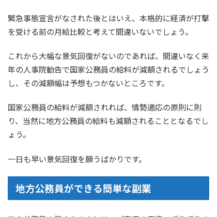
緊急事態宣言がなされた後とはいえ、本格的に経済が打撃
を受ける前の月給比較と考えて間違いないでしょう。
これから大幅な景気回復がないのであれば、間違いなく来
年の人事院勧告で国家公務員の給料が減額されるでしょう
し、その減額幅は予想もつかないところです。
国家公務員の給料が減額されれば、情勢適応の原則に則
り、当然に地方公務員の給料も減額されることとなるでし
ょう。
一日も早い景気回復を願うばかりです。
地方公務員ができる簡単な副業