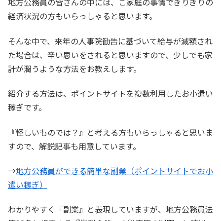
地方公務員の皆さんの中には、ご家庭の事情でぎりぎりの
経済状況の方もいらっしゃると思います。
そんな中で、来年の人事院勧告に基づいて給与が減額され
た場合は、辛い思いをされると思いますので、少しでも家
計が潤うような方法をお教えします。
紹介する方法は、ポイントサイトを複数利用したお小遣い
稼ぎです。
『怪しいものでは？』と考える方もいらっしゃると思いま
すので、解説記事も用意しています。
→
地方公務員ができる簡単な副業（ポイントサイトでお小
遣い稼ぎ）
わかりやすく『副業』と表現していますが、地方公務員法