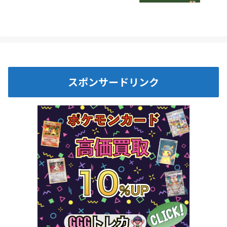
スポンサードリンク