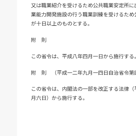
又は職業紹介を受けるため公共職業安定所に
業能力開発施設の行う職業訓練を受けるため
が十日以上のものとする。
附 則
この省令は、平成八年四月一日から施行する
附 則 （平成一二年九月一四日自治省令第
この省令は、内閣法の一部を改正する法律（
月六日）から施行する。