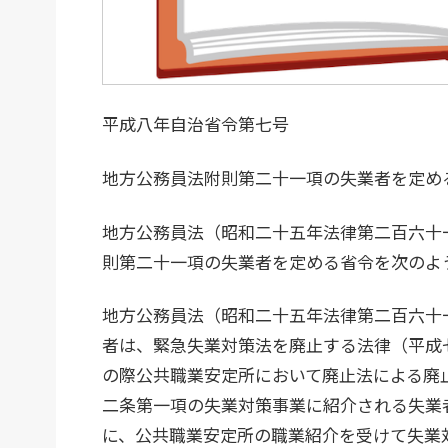
平成八年自治省令第七号
地方公務員法附則第二十一項の失業者を定め
地方公務員法（昭和二十五年法律第二百六十
則第二十一項の失業者を定める省令を次のよ
地方公務員法（昭和二十五年法律第二百六十
者は、緊急失業対策法を廃止する法律（平成
の際公共職業安定所において廃止法による廃
二条第一項の失業対策事業に紹介される失業
に、公共職業安定所の職業紹介を受けて失業