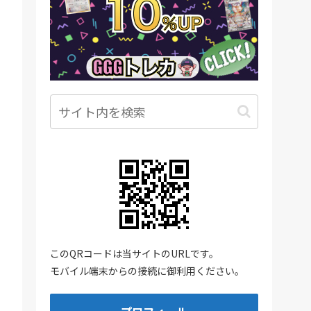
このQRコードは当サイトのURLです。
モバイル端末からの接続に御利用ください。