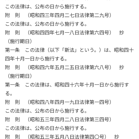
この法律は、公布の日から施行する。
附 則 （昭和四三年四月二七日法律第二九号）
この法律は、公布の日から施行する。
附 則 （昭和四四年七月一八日法律第六四号） 抄
（施行期日）
第一条 この法律（以下「新法」という。）は、昭和四十
四年十月一日から施行する。
附 則 （昭和四六年五月二五日法律第六八号） 抄
（施行期日）
第一条 この法律は、昭和四十六年十月一日から施行す
る。
附 則 （昭和四八年四月一九日法律第一四号）
この法律は、公布の日から施行する。
附 則 （昭和五三年四月二八日法律第三四号）
この法律は、公布の日から施行する。
附 則 （昭和五三年五月八日法律第四〇号） 抄