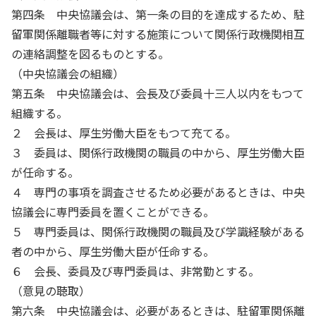
第四条 中央協議会は、第一条の目的を達成するため、駐
留軍関係離職者等に対する施策について関係行政機関相互
の連絡調整を図るものとする。
（中央協議会の組織）
第五条 中央協議会は、会長及び委員十三人以内をもつて
組織する。
２ 会長は、厚生労働大臣をもつて充てる。
３ 委員は、関係行政機関の職員の中から、厚生労働大臣
が任命する。
４ 専門の事項を調査させるため必要があるときは、中央
協議会に専門委員を置くことができる。
５ 専門委員は、関係行政機関の職員及び学識経験がある
者の中から、厚生労働大臣が任命する。
６ 会長、委員及び専門委員は、非常勤とする。
（意見の聴取）
第六条 中央協議会は、必要があるときは、駐留軍関係離