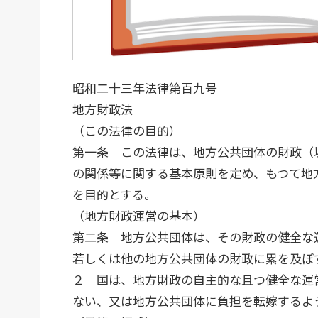
昭和二十三年法律第百九号
地方財政法
（この法律の目的）
第一条 この法律は、地方公共団体の財政（
の関係等に関する基本原則を定め、もつて地
を目的とする。
（地方財政運営の基本）
第二条 地方公共団体は、その財政の健全な
若しくは他の地方公共団体の財政に累を及ぼ
２ 国は、地方財政の自主的な且つ健全な運
ない、又は地方公共団体に負担を転嫁するよ