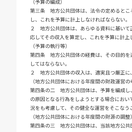
（予算の編成）
第三条 地方公共団体は、法令の定めるとこ
し、これを予算に計上しなければならない。
２ 地方公共団体は、あらゆる資料に基いて
応してその収入を算定し、これを予算に計上
（予算の執行等）
第四条 地方公共団体の経費は、その目的を
してはならない。
２ 地方公共団体の収入は、適実且つ厳正に
（地方公共団体における年度間の財政運営の
第四条の二 地方公共団体は、予算を編成し
の原因となる行為をしようとする場合におい
況をも考慮して、その健全な運営をそこなう
（地方公共団体における年度間の財源の調整
第四条の三 地方公共団体は、当該地方公共