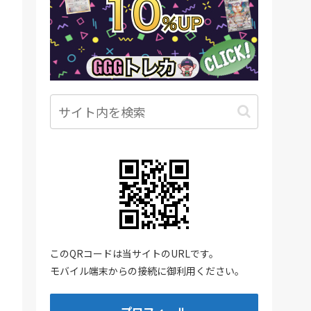
このQRコードは当サイトのURLです。
モバイル端末からの接続に御利用ください。